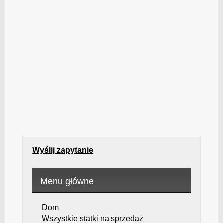
Wyślij zapytanie
Menu główne
Dom
Wszystkie statki na sprzedaż