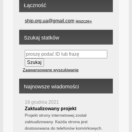
Łączność
ship.org.ua@gmail.com
jeszcze»
Szukaj statków
Zaawansowane wyszukiwanie
Najnowsze wiadomości
16 grudnia 2021
Zaktualizowany projekt
Projekt strony internetowej został
zaktualizowany. Każda strona jest
dostosowana do telefonów komórkowych.